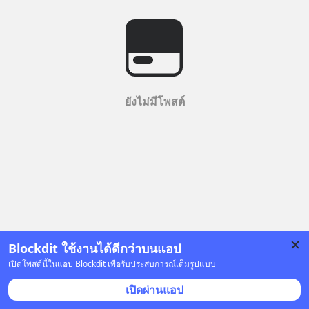
ยังไม่มีโพสต์
Blockdit ใช้งานได้ดีกว่าบนแอป
เปิดโพสต์นี้ในแอป Blockdit เพื่อรับประสบการณ์เต็มรูปแบบ
เปิดผ่านแอป