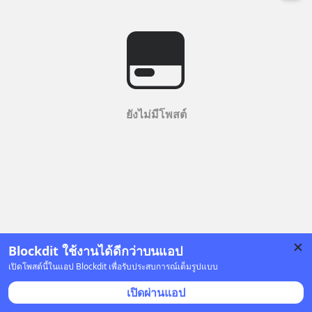
ยังไม่มีโพสต์
Blockdit ใช้งานได้ดีกว่าบนแอป
เปิดโพสต์นี้ในแอป Blockdit เพื่อรับประสบการณ์เต็มรูปแบบ
เปิดผ่านแอป