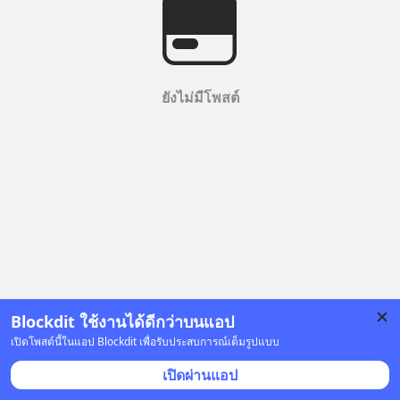
ยังไม่มีโพสต์
Blockdit ใช้งานได้ดีกว่าบนแอป
เปิดโพสต์นี้ในแอป Blockdit เพื่อรับประสบการณ์เต็มรูปแบบ
เปิดผ่านแอป