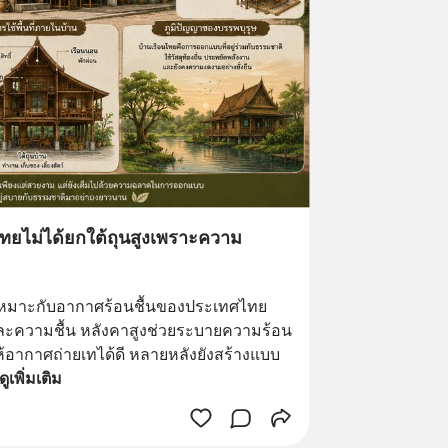
นไทยไม่ได้ยกใต้ถุนสูงเพราะความ
เหมาะกับอากาศร้อนชื้นของประเทศไทย 
มและความชื้น หลังคาสูงช่วยระบายความร้อน 
้อากาศถ่ายเทได้ดี หลายหลังยังสร้างแบบ
ดูเพิ่มเติม