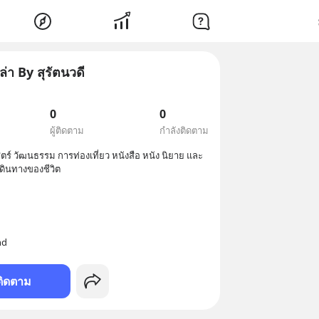
ล่า By สุรัตนวดี
0
0
ผู้ติดตาม
กำลังติดตาม
ศาสตร์ วัฒนธรรม การท่องเที่ยว หนังสือ หนัง นิยาย และ
nd
ติดตาม