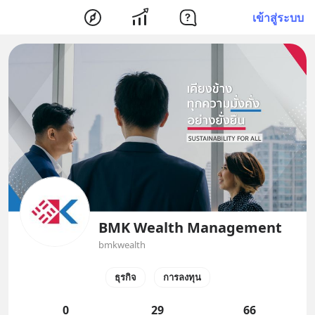
เข้าสู่ระบบ
BMK Wealth Management
bmkwealth
ธุรกิจ
การลงทุน
0
29
66