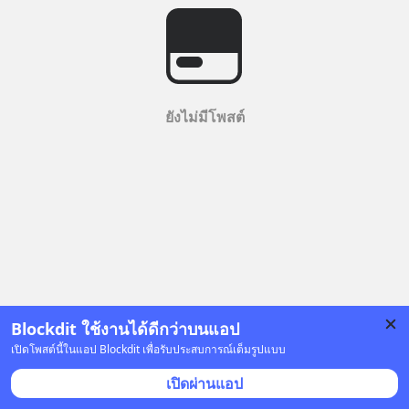
ยังไม่มีโพสต์
Blockdit ใช้งานได้ดีกว่าบนแอป
เปิดโพสต์นี้ในแอป Blockdit เพื่อรับประสบการณ์เต็มรูปแบบ
เปิดผ่านแอป