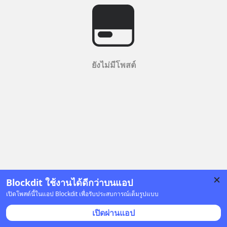
ยังไม่มีโพสต์
Blockdit ใช้งานได้ดีกว่าบนแอป
เปิดโพสต์นี้ในแอป Blockdit เพื่อรับประสบการณ์เต็มรูปแบบ
เปิดผ่านแอป