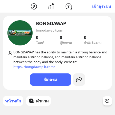
เข้าสู่ระบบ
BONGDAWAP
bongdawapitcom
0
0
0
โพสต์
ผู้ติดตาม
กำลังติดตาม
BONGDAWAP has the ability to maintain a strong balance and 
maintain a strong balance, and maintain a strong balance 
between the body and the body. Website: 
https://bongdawap.it.com/
ติดตาม
หน้าหลัก
คำถาม