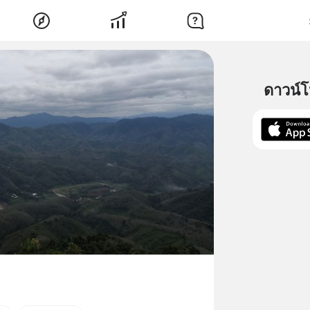
ดาวน์