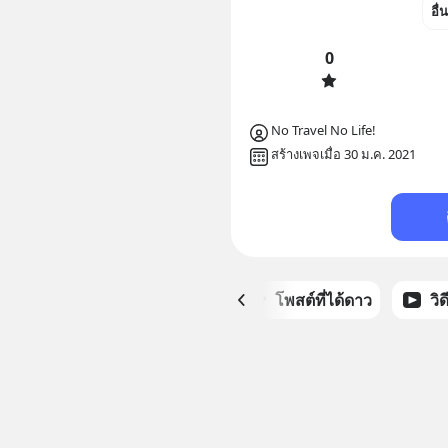
อื่
0
No Travel No Life!
สร้างเพจเมื่อ 30 ม.ค. 2021
หน้าหลัก
โพสต์ที่ได้ดาว
วิ