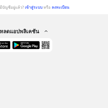
มีบัญชีอยู่แล้ว?
เข้าสู่ระบบ
หรือ
ลงทะเบียน
โหลดแอปพลิเคชัน