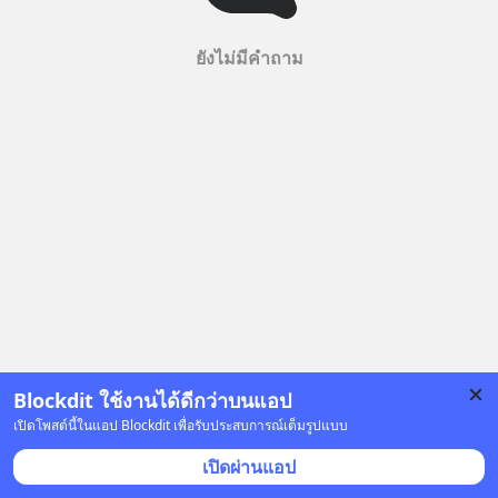
ยังไม่มีคำถาม
Blockdit ใช้งานได้ดีกว่าบนแอป
เปิดโพสต์นี้ในแอป Blockdit เพื่อรับประสบการณ์เต็มรูปแบบ
เปิดผ่านแอป