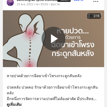
25 พ.ย. 2022 เวลา 05:03 • สุขภาพ
2:16
หายปวดด้วยการฉีดยาเข้าโพรงกระดูกสันหลัง
ปวดหลัง ปวดคอ รักษาด้วยการฉีดยาเข้าโพรงกระดูกสัน
หลัง
อีกหนึ่งการจัดการความปวดที่ไม่ต้องผ่าตัด มีประสิทธ
... 
ดูเพิ่มเติม