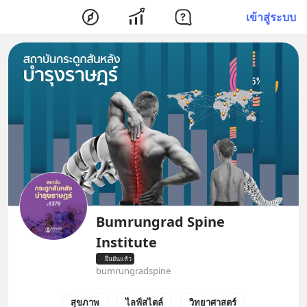
เข้าสู่ระบบ
Bumrungrad Spine
Institute
ยืนยันแล้ว
bumrungradspine
สุขภาพ
ไลฟ์สไตล์
วิทยาศาสตร์