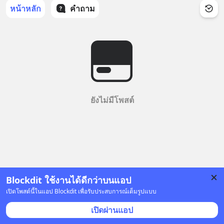
หน้าหลัก
คำถาม
ยังไม่มีโพสต์
Blockdit ใช้งานได้ดีกว่าบนแอป
เปิดโพสต์นี้ในแอป Blockdit เพื่อรับประสบการณ์เต็มรูปแบบ
เปิดผ่านแอป