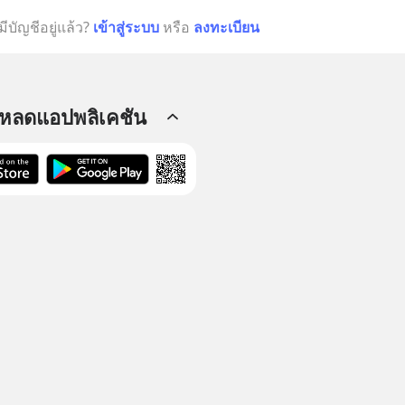
มีบัญชีอยู่แล้ว?
เข้าสู่ระบบ
หรือ
ลงทะเบียน
โหลดแอปพลิเคชัน