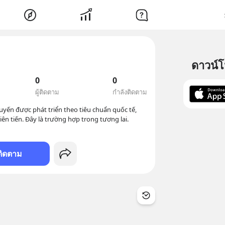
ดาวน์
0
0
ผู้ติดตาม
กำลังติดตาม
 tuyến được phát triển theo tiêu chuẩn quốc tế, 
n tiến. Đây là trường hợp trong tương lai. 

ติดตาม