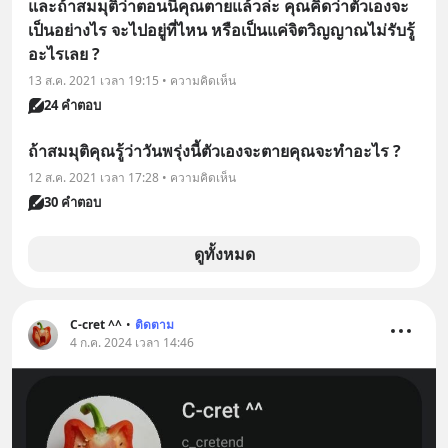
และถ้าสมมุติว่าตอนนี้คุณตายแล้วล่ะ คุณคิดว่าตัวเองจะ
เป็นอย่างไร จะไปอยู่ที่ไหน หรือเป็นแค่จิตวิญญาณไม่รับรู้
อะไรเลย ?
13 ส.ค. 2021 เวลา 19:15 • ความคิดเห็น
24 คำตอบ
ถ้าสมมุติคุณรู้ว่าวันพรุ่งนี้ตัวเองจะตายคุณจะทำอะไร ?
12 ส.ค. 2021 เวลา 17:28 • ความคิดเห็น
30 คำตอบ
ดูทั้งหมด
C-cret ^^
•
ติดตาม
4 ก.ค. 2024 เวลา 14:46