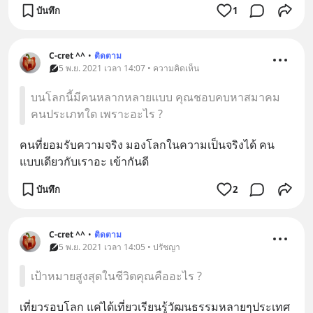
บันทึก
1
C-cret ^^
•
ติดตาม
5 พ.ย. 2021 เวลา 14:07 • ความคิดเห็น
บนโลกนี้มีคนหลากหลายแบบ คุณชอบคบหาสมาคม
คนประเภทใด เพราะอะไร ?
คนที่ยอมรับความจริง มองโลกในความเป็นจริงได้ คน
แบบเดียวกับเราอะ เข้ากันดี
บันทึก
2
C-cret ^^
•
ติดตาม
5 พ.ย. 2021 เวลา 14:05 • ปรัชญา
เป้าหมายสูงสุดในชีวิตคุณคืออะไร ?
เที่ยวรอบโลก แค่ได้เที่ยวเรียนรู้วัฒนธรรมหลายๆประเทศ