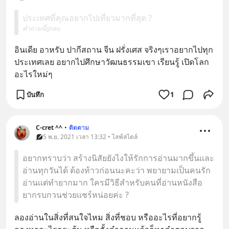
ประเทศที่คุณอยากไปเที่ยวมากที่สุด ?
คำถามนี้ถูกลบ
อินเดีย อาหรับ ปากีสถาน จีน ฝรั่งเศส จริงๆเราอยากไปทุก
ประเทศเลย อยากไปศึกษาวัฒนธรรมเขา เรียนรู้ เปิดโลก
อะไรใหม่ๆ
บันทึก
1
C-cret ^^
•
ติดตาม
5 พ.ย. 2021 เวลา 13:32 • ไลฟ์สไตล์
อยากทราบว่า สร้างนิสัยยังไงให้รักการอ่านมากขึ้นเเละ
อ่านทุกวันได้ ต้องท้าวก่อนนะคะว่า พยายามเป็นคนรัก
อ่านเเต่ทำยากมาก ใครมีวิธีสำหรับคนที่อ่านหนังสือ
ยากรบกวนช่วยเเชร์หน่อยค่ะ ?
ลองอ่านในสิ่งที่สนใจไหม สิ่งที่ชอบ หรืออะไรที่อยากรู้ 