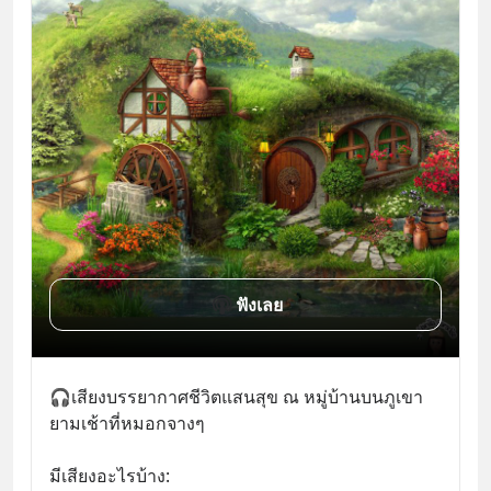
ฟังเลย
🎧เสียงบรรยากาศชีวิตแสนสุข ณ หมู่บ้านบนภูเขา 
ยามเช้าที่หมอกจางๆ 
มีเสียงอะไรบ้าง: