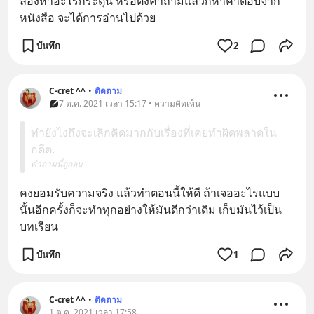
ลองหาอะไรกระตุ้น หรือตั้งคำถามแล้วก็หาคำตอบจาก
หนังสือ จะได้การอ่านไปด้วย
บันทึก
2
C-cret ^^
•
ติดตาม
7 ต.ค. 2021 เวลา 15:17 • ความคิดเห็น
ทำยังไงถึงจะเลิกคิดมากกับเรื่องที่เคยทำผิดพลาดใน
อดีต.
คำถามนี้ถูกลบ
คงยอมรับความจริง แล้วทำตอนนี้ให้ดี ถ้าเจออะไรแบบ
นั้นอีกครั้งก็จะทำทุกอย่างให้มันดีกว่าเดิม เก็บมันไว้เป็น
บทเรียน
บันทึก
1
C-cret ^^
•
ติดตาม
1 ต.ค. 2021 เวลา 17:58