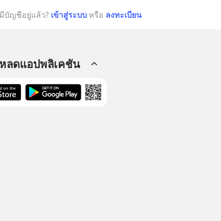
มีบัญชีอยู่แล้ว?
เข้าสู่ระบบ
หรือ
ลงทะเบียน
โหลดแอปพลิเคชัน