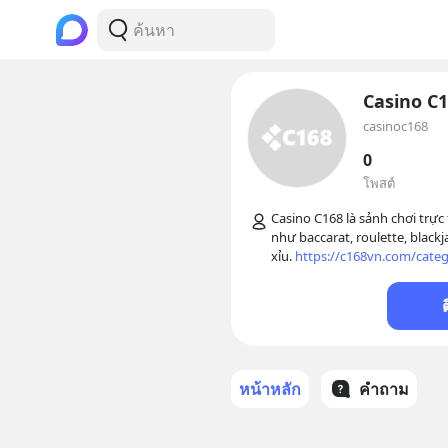
Casino C
casinoc168
0
โพสต์
Casino C168 là sảnh chơi trực
như baccarat, roulette, blackja
xỉu. 
https://c168vn.com/categ
หน้าหลัก
คำถาม