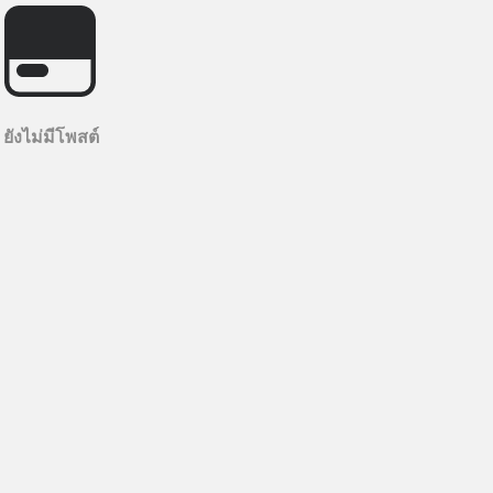
ยังไม่มีโพสต์