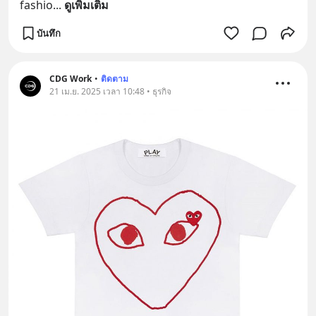
fashio
... 
ดูเพิ่มเติม
บันทึก
CDG Work
•
ติดตาม
21 เม.ย. 2025 เวลา 10:48 • ธุรกิจ