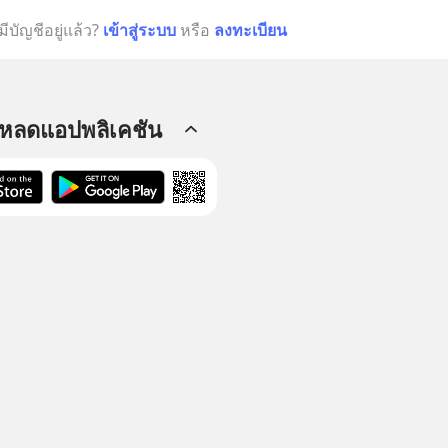
มีบัญชีอยู่แล้ว?
เข้าสู่ระบบ
หรือ
ลงทะเบียน
โหลดแอปพลิเคชัน