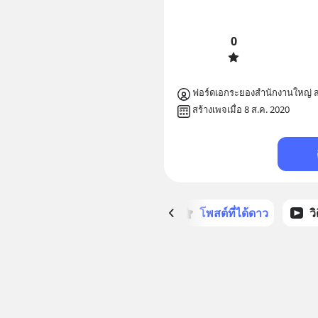
0
ฟอร์ดเอกระยองสำนักงานใหญ่ 
สร้างเพจเมื่อ 8 ส.ค. 2020
หน้าหลัก
โพสต์ที่ได้ดาว
ว