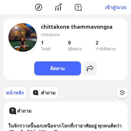
เข้าสู่ระบบ
chittakone thammavongsa
chittakone
1
0
2
โพสต์
ผู้ติดตาม
กำลังติดตาม
ติดตาม
หน้าหลัก
คำถาม
คำถาม
ในจักรวาลนี้นอกเหนือจากโลกที่เราอาศัยอยู่ ทุกคนคิดว่า