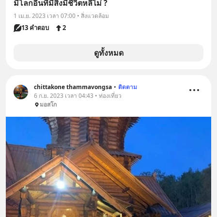
มีโลกอื่นที่มีสิ่งมีชีวิตหลืไม่ ?
1 เม.ย. 2023 เวลา 07:00 • สิ่งแวดล้อม
13 คำตอบ
2
ดูทั้งหมด
chittakone thammavongsa
•
ติดตาม
6 ก.ย. 2023 เวลา 04:43 • ท่องเที่ยว
มอสโก