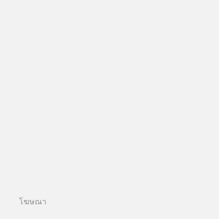
โฆษณา