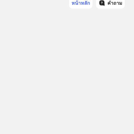
หน้าหลัก
คำถาม