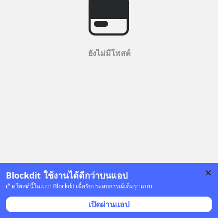
ยังไม่มีโพสต์
Blockdit ใช้งานได้ดีกว่าบนแอป
เปิดโพสต์นี้ในแอป Blockdit เพื่อรับประสบการณ์เต็มรูปแบบ
เปิดผ่านแอป