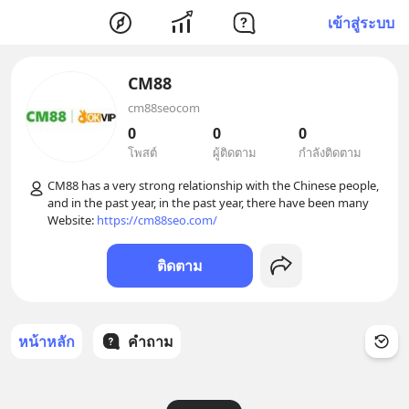
เข้าสู่ระบบ
CM88
cm88seocom
0
0
0
โพสต์
ผู้ติดตาม
กำลังติดตาม
CM88 has a very strong relationship with the Chinese people, 
and in the past year, in the past year, there have been many 

Website: 
https://cm88seo.com/
ติดตาม
หน้าหลัก
คำถาม