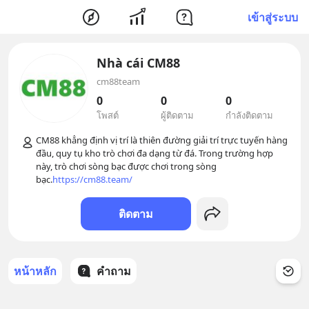
เข้าสู่ระบบ
Nhà cái CM88
cm88team
0
0
0
โพสต์
ผู้ติดตาม
กำลังติดตาม
CM88 khẳng định vị trí là thiên đường giải trí trực tuyến hàng 
đầu, quy tụ kho trò chơi đa dạng từ đá. Trong trường hợp 
này, trò chơi sòng bạc được chơi trong sòng 
bạc.
https://cm88.team/
ติดตาม
หน้าหลัก
คำถาม