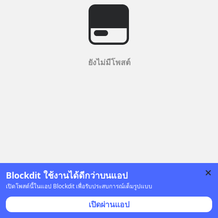
ยังไม่มีโพสต์
Blockdit ใช้งานได้ดีกว่าบนแอป
เปิดโพสต์นี้ในแอป Blockdit เพื่อรับประสบการณ์เต็มรูปแบบ
เปิดผ่านแอป