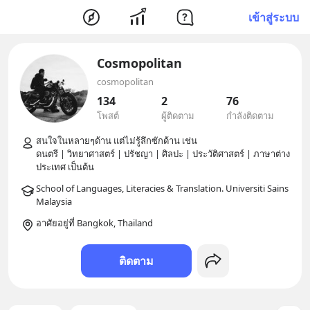
เข้าสู่ระบบ
Cosmopolitan
cosmopolitan
134
2
76
โพสต์
ผู้ติดตาม
กำลังติดตาม
สนใจในหลายๆด้าน แต่ไม่รู้ลึกซักด้าน เช่น 

ดนตรี | วิทยาศาสตร์ | ปรัชญา | ศิลปะ | ประวัติศาสตร์ | ภาษาต่าง
School of Languages, Literacies & Translation. Universiti Sains 
อาศัยอยู่ที่ Bangkok, Thailand
ติดตาม