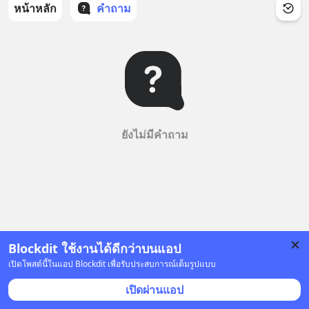
หน้าหลัก
คำถาม
ยังไม่มีคำถาม
Blockdit ใช้งานได้ดีกว่าบนแอป
เปิดโพสต์นี้ในแอป Blockdit เพื่อรับประสบการณ์เต็มรูปแบบ
เปิดผ่านแอป