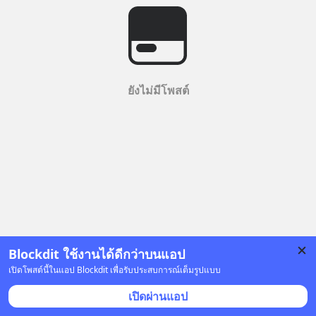
ยังไม่มีโพสต์
Blockdit ใช้งานได้ดีกว่าบนแอป
เปิดโพสต์นี้ในแอป Blockdit เพื่อรับประสบการณ์เต็มรูปแบบ
เปิดผ่านแอป