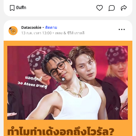
บันทึก
Datacookie
•
ติดตาม
13 ก.ค. เวลา 13:00 • เพลง & ซีรีส์ เกาหลี