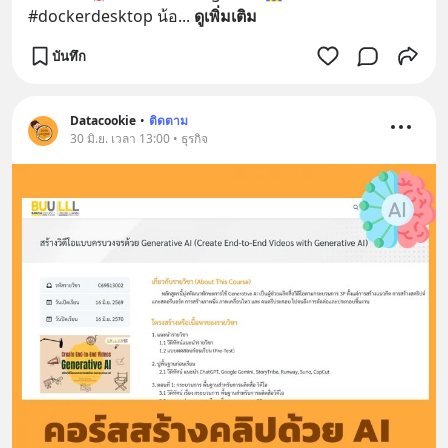
#dockerdesktop น้อ
... 
ดูเพิ่มเติม
บันทึก
Datacookie
•
ติดตาม
30 มิ.ย. เวลา 13:00 • ธุรกิจ