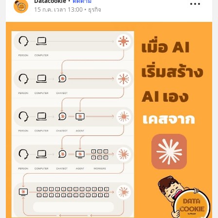
Datacookie
•
ติดตาม
15 ก.ค. เวลา 13:00 • ธุรกิจ