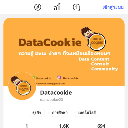
เข้าสู่ระบบ
Datacookie
datacookie20
ธุรกิจ
การศึกษา
เทคโนโลยี
1
1.6K
694