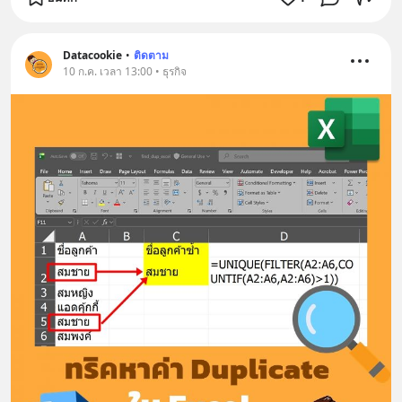
Datacookie
•
ติดตาม
10 ก.ค. เวลา 13:00 • ธุรกิจ