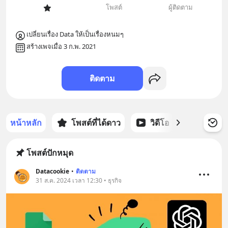
โพสต์
ผู้ติดตาม
เปลี่ยนเรื่อง Data ให้เป็นเรื่องหนมๆ
สร้างเพจเมื่อ 3 ก.พ. 2021
ติดตาม
หน้าหลัก
โพสต์ที่ได้ดาว
วิดีโอ
พอดแคส
โพสต์ปักหมุด
Datacookie
•
ติดตาม
31 ส.ค. 2024 เวลา 12:30 • ธุรกิจ