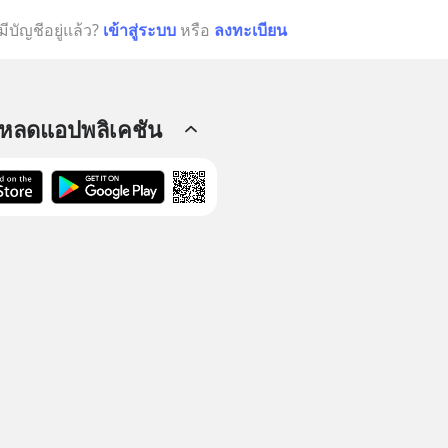
มีบัญชีอยู่แล้ว?
เข้าสู่ระบบ
หรือ
ลงทะเบียน
โหลดแอปพลิเคชัน