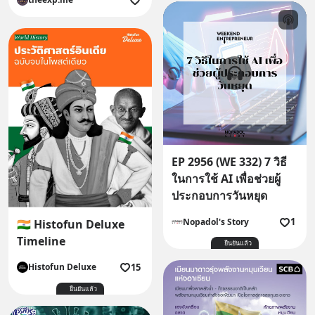
EP 2956 (WE 332) 7 วิธี
ในการใช้ AI เพื่อช่วยผู้
ประกอบการวันหยุด
1
Nopadol's Story
🇮🇳 Histofun Deluxe
Timeline
ยืนยันแล้ว
15
Histofun Deluxe
ยืนยันแล้ว