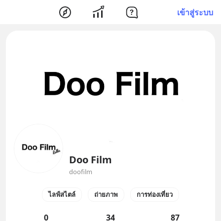
เข้าสู่ระบบ
Doo Film
doofilm
ไลฟ์สไตล์
ถ่ายภาพ
การท่องเที่ยว
0
34
87