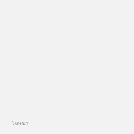
โฆษณา