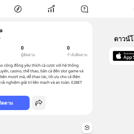
a
ดาวน์
p
0
0
ผู้ติดตาม
กำลังติดตาม
o cộng đồng yêu thích cá cược với hệ thống 
yến, casino, thể thao, bắn cá đến slot game và 
iện mượt mà, dễ thao tác, tối ưu cho cả điện 
ải nghiệm giải trí liền mạch và an toàn. E2BET 
ติดตาม