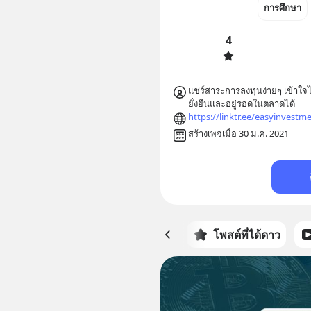
การศึกษา
4
แชร์สาระการลงทุนง่ายๆ เข้าใจไ
ยั่งยืนและอยู่รอดในตลาดได้
https://linktr.ee/easyinvestm
สร้างเพจเมื่อ 30 ม.ค. 2021
หน้าหลัก
โพสต์ที่ได้ดาว