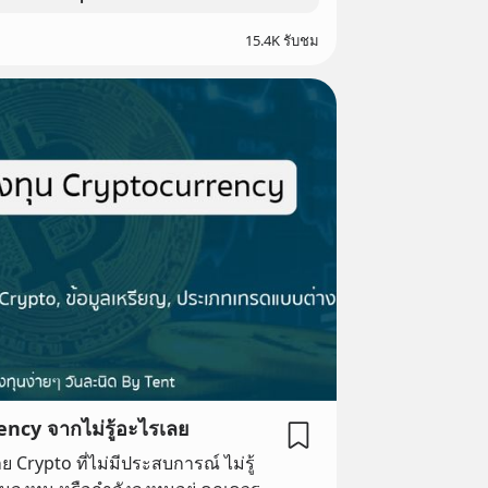
15.4K รับชม
ency จากไม่รู้อะไรเลย
ย Crypto ที่ไม่มีประสบการณ์ ไม่รู้