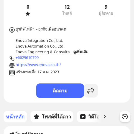
0
12
9
โพสต์
ผู้ติดตาม
ธุรกิจไฟฟ้า  - ธุรกิจเพื่ออนาคต 

Enova Integration Co., Ltd.

Enova Automation Co., Ltd.

Enova Engineering & Consulta
... 
ดูเพิ่มเติม
+6629610799
https://www.enova.co.th/
สร้างเพจเมื่อ 17 ม.ค. 2023
ติดตาม
หน้าหลัก
โพสต์ที่ได้ดาว
วิดีโอ
พอดแคส