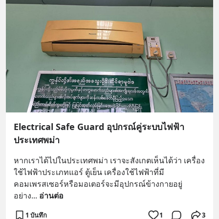
Electrical Safe Guard อุปกรณ์คู่ระบบไฟฟ้า
ประเทศพม่า
หากเราได้ไปในประเทศพม่า เราจะสังเกตเห็นได้ว่า เครื่อง
ใช้ไฟฟ้าประเภทแอร์ ตู้เย็น เครื่องใช้ไฟฟ้าที่มี
คอมเพรสเซอร์หรือมอเตอร์จะมีอุปกรณ์ข้างกายอยู่
อย่าง
... 
อ่านต่อ
1 บันทึก
1
3