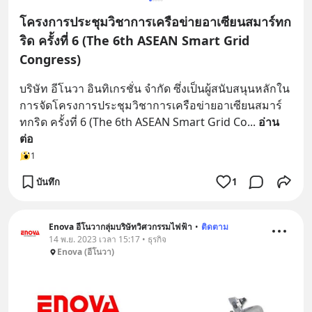
โครงการประชุมวิชาการเครือข่ายอาเซียนสมาร์ทก
ริด ครั้งที่ 6 (The 6th ASEAN Smart Grid
Congress)
บริษัท อีโนวา อินทิเกรชั่น จำกัด ซึ่งเป็นผู้สนับสนุนหลักใน
การจัดโครงการประชุมวิชาการเครือข่ายอาเซียนสมาร์
ทกริด ครั้งที่ 6 (The 6th ASEAN Smart Grid Co
... 
อ่าน
ต่อ
1
บันทึก
1
Enova อีโนวากลุ่มบริษัทวิศวกรรมไฟฟ้า
•
ติดตาม
14 พ.ย. 2023 เวลา 15:17 • ธุรกิจ
Enova (อีโนวา)