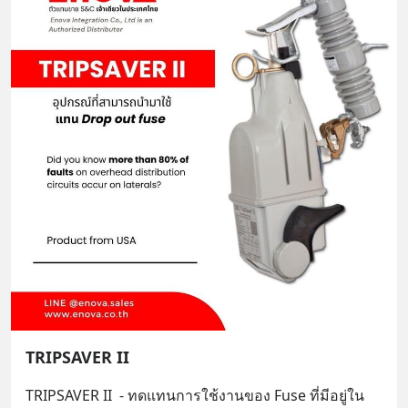
TRIPSAVER II
TRIPSAVER II  - ทดแทนการใช้งานของ Fuse ที่มีอยู่ใน