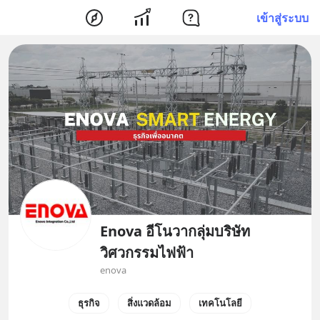
เข้าสู่ระบบ
Enova อีโนวากลุ่มบริษัท
วิศวกรรมไฟฟ้า
enova
ธุรกิจ
สิ่งแวดล้อม
เทคโนโลยี