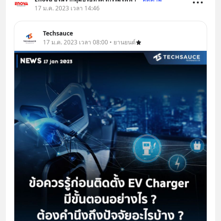
17 ม.ค. 2023 เวลา 14:46
Techsauce
17 ม.ค. 2023 เวลา 08:00 • ยานยนต์