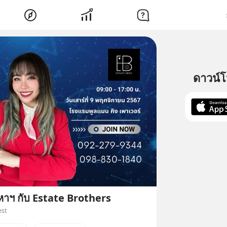
ดาวน์
หาฯ กับ Estate Brothers
est