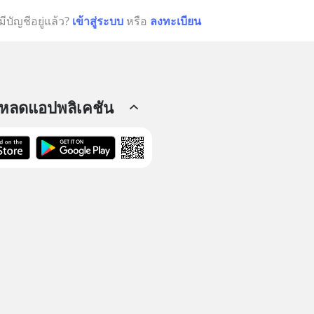
มีบัญชีอยู่แล้ว?
เข้าสู่ระบบ
หรือ
ลงทะเบียน
โหลดแอปพลิเคชัน