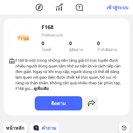
เข้าสู่ระบบ
F168
f168vietcom
0
0
0
โพสต์
ผู้ติดตาม
กำลังติดตาม
F168 là một trong những nền tảng giải trí trực tuyến được 
nhiều người dùng quan tâm nhờ sự tiện lợi và cách tiếp cận 
đơn giản. Ngay từ khi truy cập, người dùng có thể dễ dàng 
làm quen với giao diện được thiết kế trực quan, bố cục rõ 
ràng và thân thiện. Không cần quá nhiều thao tác phức tạp, 
F168 giú
... 
ดูเพิ่มเติม
ติดตาม
หน้าหลัก
คำถาม