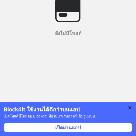
ยังไม่มีโพสต์
Blockdit ใช้งานได้ดีกว่าบนแอป
เปิดโพสต์นี้ในแอป Blockdit เพื่อรับประสบการณ์เต็มรูปแบบ
เปิดผ่านแอป