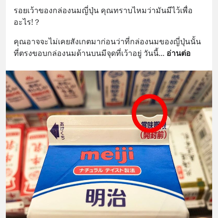
รอยเว้าของกล่องนมญี่ปุ่น คุณทราบไหมว่ามันมีไว้เพื่อ
อะไร!？
คุณอาจจะไม่เคยสังเกตมาก่อนว่าที่กล่องนมของญี่ปุ่นนั้น 
ที่ตรงขอบกล่องนมด้านบนมีจุดที่เว้าอยู่ วันนี้
... 
อ่านต่อ