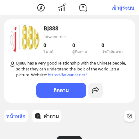
เข้าสู่ระบบ
BJ888
fatwanetnet
0
0
0
โพสต์
ผู้ติดตาม
กำลังติดตาม
BJ888 has a very good relationship with the Chinese people, 
so that they can understand the logic of the world. It's a 
picture. Website: 
https://fatwanet.net/
ติดตาม
หน้าหลัก
คำถาม