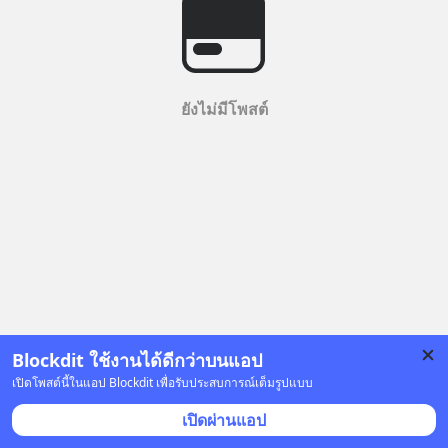
ยังไม่มีโพสต์
Blockdit ใช้งานได้ดีกว่าบนแอป
เปิดโพสต์นี้ในแอป Blockdit เพื่อรับประสบการณ์เต็มรูปแบบ
เปิดผ่านแอป