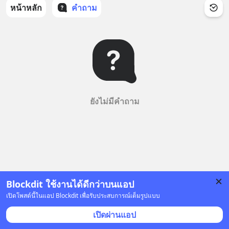
หน้าหลัก
คำถาม
ยังไม่มีคำถาม
Blockdit ใช้งานได้ดีกว่าบนแอป
เปิดโพสต์นี้ในแอป Blockdit เพื่อรับประสบการณ์เต็มรูปแบบ
เปิดผ่านแอป