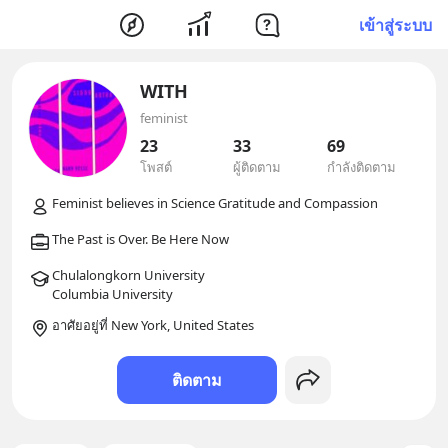
เข้าสู่ระบบ
WITH
feminist
23
33
69
โพสต์
ผู้ติดตาม
กำลังติดตาม
Chulalongkorn University

อาศัยอยู่ที่ New York, United States
ติดตาม