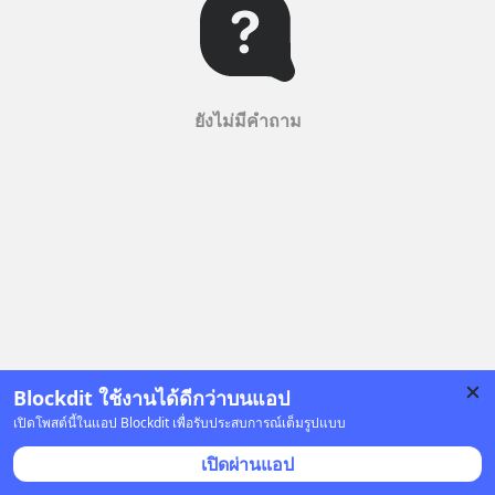
ยังไม่มีคำถาม
Blockdit ใช้งานได้ดีกว่าบนแอป
เปิดโพสต์นี้ในแอป Blockdit เพื่อรับประสบการณ์เต็มรูปแบบ
เปิดผ่านแอป