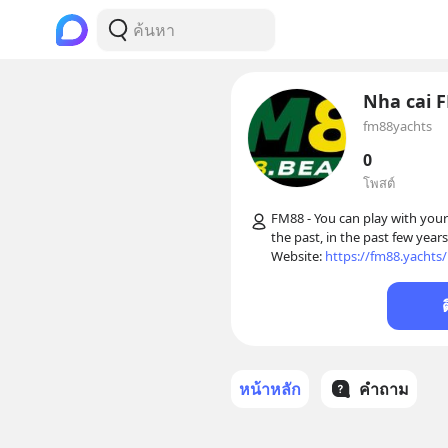
Nha cai 
fm88yachts
0
โพสต์
FM88 - You can play with your 
the past, in the past few years
Website: 
https://fm88.yachts/
หน้าหลัก
คำถาม