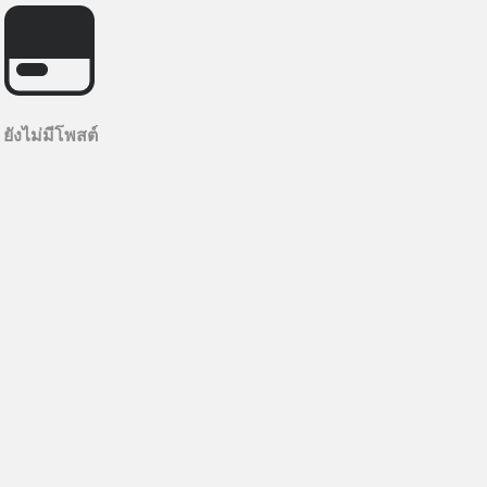
ยังไม่มีโพสต์