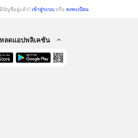
มีบัญชีอยู่แล้ว?
เข้าสู่ระบบ
หรือ
ลงทะเบียน
โหลดแอปพลิเคชัน