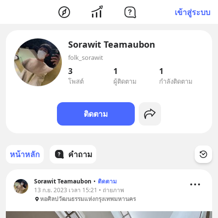
เข้าสู่ระบบ
Sorawit Teamaubon
folk_sorawit
3
1
1
โพสต์
ผู้ติดตาม
กำลังติดตาม
ติดตาม
หน้าหลัก
คำถาม
Sorawit Teamaubon
•
ติดตาม
13 ก.ย. 2023 เวลา 15:21 • ถ่ายภาพ
หอศิลปวัฒนธรรมแห่งกรุงเทพมหานคร