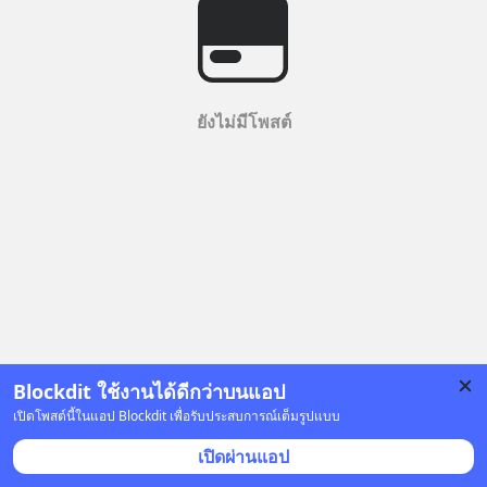
ยังไม่มีโพสต์
Blockdit ใช้งานได้ดีกว่าบนแอป
เปิดโพสต์นี้ในแอป Blockdit เพื่อรับประสบการณ์เต็มรูปแบบ
เปิดผ่านแอป