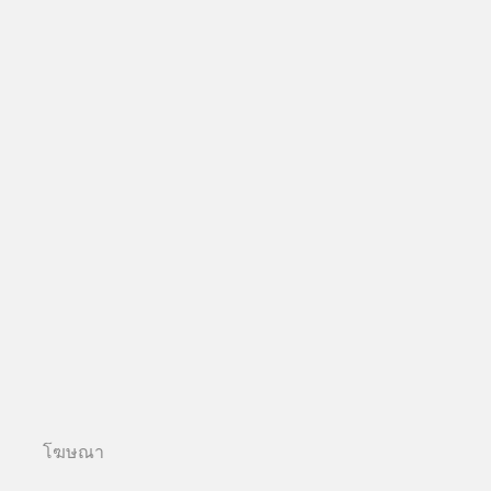
โฆษณา