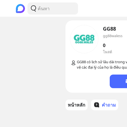
GG88
gg88waless
0
โพสต์
GG88 có lịch sử lâu dài trong 
vệ các đại lý của họ là điều qu
หน้าหลัก
คำถาม