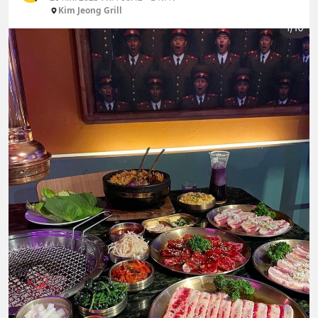
Kim Jeong Grill