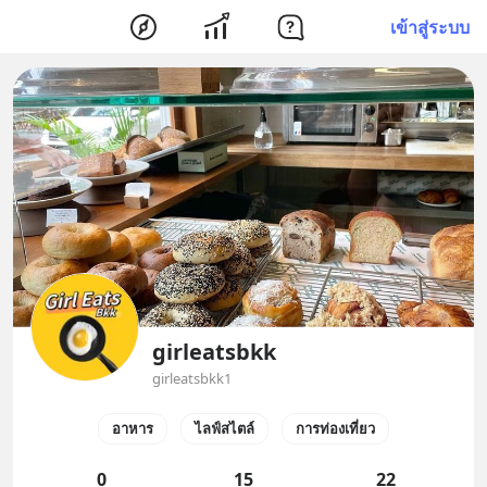
เข้าสู่ระบบ
girleatsbkk
girleatsbkk1
อาหาร
ไลฟ์สไตล์
การท่องเที่ยว
0
15
22