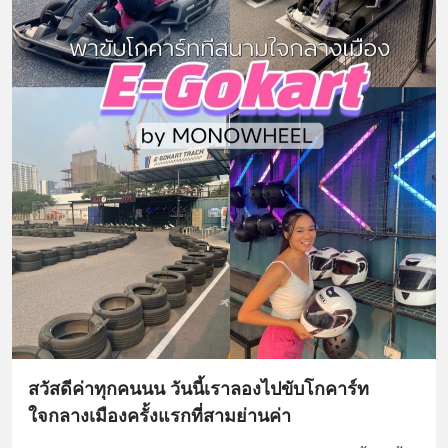
สวัสดีค่าทุกคนนน วันนี้เราลองไปขับโกคาร์ท
ใจกลางเมืองครั้งแรกที่สามย่านค่า