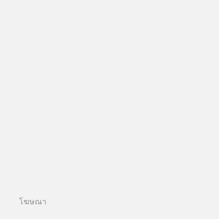
โฆษณา