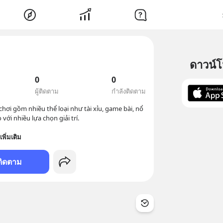
ดาวน์
0
0
ผู้ติดตาม
กำลังติดตาม
ơi gồm nhiều thể loại như tài xỉu, game bài, nổ 
với nhiều lựa chọn giải trí.

ูเพิ่มเติม
ติดตาม