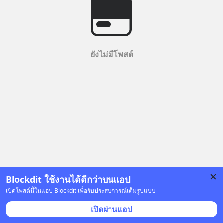
ยังไม่มีโพสต์
Blockdit ใช้งานได้ดีกว่าบนแอป
เปิดโพสต์นี้ในแอป Blockdit เพื่อรับประสบการณ์เต็มรูปแบบ
เปิดผ่านแอป