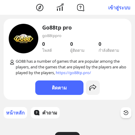
เข้าสู่ระบบ
Go88tp pro
go88tppro
0
0
0
โพสต์
ผู้ติดตาม
กำลังติดตาม
GO88 has a number of games that are popular among the 
players, and the games that are played by the players are also 
played by the players, 
https://go88tp.pro/
ติดตาม
หน้าหลัก
คำถาม