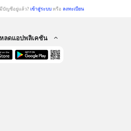
มีบัญชีอยู่แล้ว?
เข้าสู่ระบบ
หรือ
ลงทะเบียน
โหลดแอปพลิเคชัน