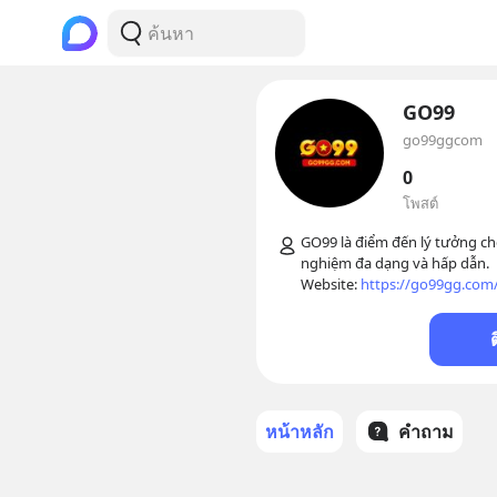
GO99
go99ggcom
0
โพสต์
GO99 là điểm đến lý tưởng cho
nghiệm đa dạng và hấp dẫn.

Website: 
https://go99gg.com
หน้าหลัก
คำถาม