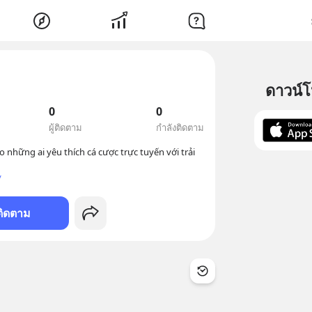
ดาวน์
0
0
ผู้ติดตาม
กำลังติดตาม
 những ai yêu thích cá cược trực tuyến với trải 
/
ติดตาม