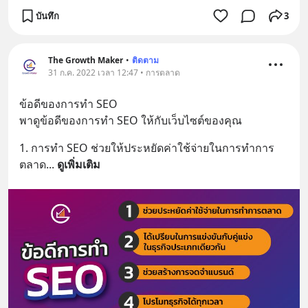
บันทึก
3
The Growth Maker
•
ติดตาม
31 ก.ค. 2022 เวลา 12:47 • การตลาด
ข้อดีของการทำ SEO
พาดูข้อดีของการทำ SEO ให้กับเว็บไซต์ของคุณ
1. การทำ SEO ช่วยให้ประหยัดค่าใช้จ่ายในการทำการ
ตลาด
... 
ดูเพิ่มเติม