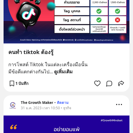
คนทำ tiktok ต้องรู้
การโพสต์ Tiktok ในแต่ละเครื่องมือนั้น 
มีข้อดีแตกต่างกันไป
... 
ดูเพิ่มเติม
1 บันทึก
The Growth Maker
•
ติดตาม
31 ม.ค. 2023 เวลา 10:50 • ธุรกิจ