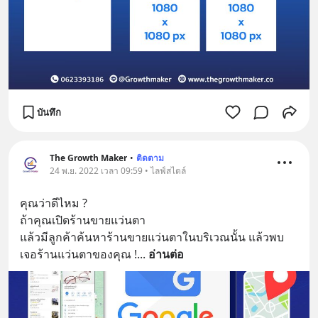
บันทึก
The Growth Maker
•
ติดตาม
24 พ.ย. 2022 เวลา 09:59 • ไลฟ์สไตล์
คุณว่าดีไหม ?
ถ้าคุณเปิดร้านขายแว่นตา 
แล้วมีลูกค้าค้นหาร้านขายแว่นตาในบริเวณนั้น แล้วพบ
เจอร้านแว่นตาของคุณ !
... 
อ่านต่อ