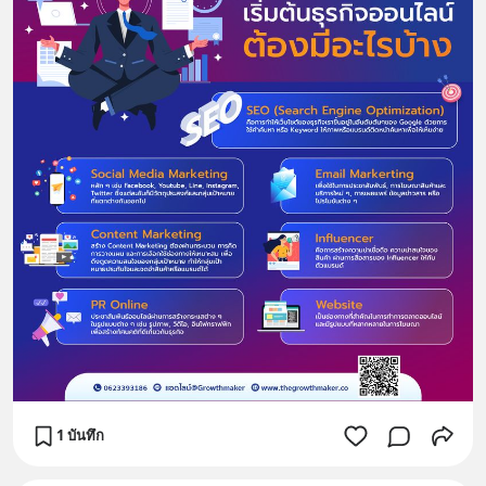
1 บันทึก