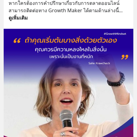
หากใครต้องการคำปรึกษาเกี่ยวกับการตลาดออนไลน์ 
สามารถติดต่อทาง Growth Maker ได้ตามด้านล่างนี้
... 
ดูเพิ่มเติม