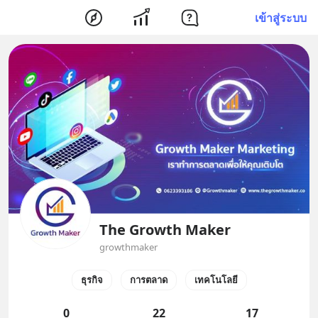
เข้าสู่ระบบ
The Growth Maker
growthmaker
ธุรกิจ
การตลาด
เทคโนโลยี
0
22
17