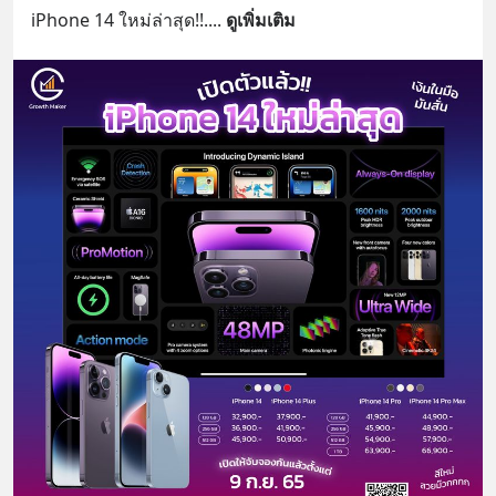
iPhone 14 ใหม่ล่าสุด!!.
... 
ดูเพิ่มเติม