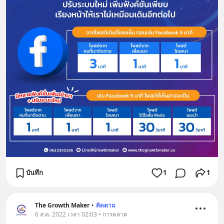
บันทึก
1
1
The Growth Maker
•
ติดตาม
6 ส.ค. 2022 เวลา 02:03 • การตลาด