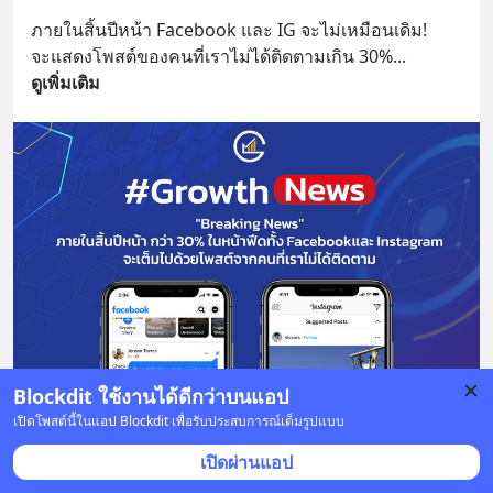
ภายในสิ้นปีหน้า Facebook และ IG จะไม่เหมือนเดิม!
จะแสดงโพสต์ของคนที่เราไม่ได้ติดตามเกิน 30%
... 
ดูเพิ่มเติม
Blockdit ใช้งานได้ดีกว่าบนแอป
เปิดโพสต์นี้ในแอป Blockdit เพื่อรับประสบการณ์เต็มรูปแบบ
เปิดผ่านแอป