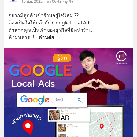
10 พ.ย. 2022 เวลา 06:43 • ธุรกิจ
อยากมีลูกค้าเข้าร้านอยู่ใช่ไหม ??
ต้องเปิดใจให้แล้วกับ Google Local Ads
ถ้าหากคุณเป็นเจ้าของธุรกิจที่มีหน้าร้าน
ห้ามพลาด!!!
... 
อ่านต่อ