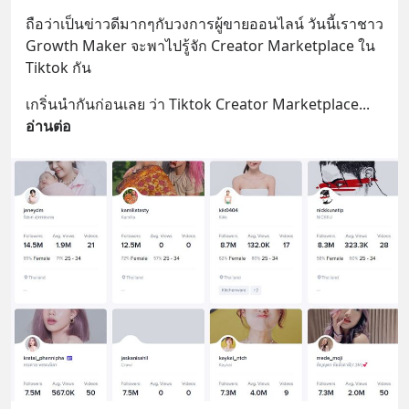
ถือว่าเป็นข่าวดีมากๆกับวงการผู้ขายออนไลน์ วันนี้เราชาว 
Growth Maker จะพาไปรู้จัก Creator Marketplace ใน 
Tiktok กัน
เกริ่นนำกันก่อนเลย ว่า Tiktok Creator Marketplace
... 
อ่านต่อ