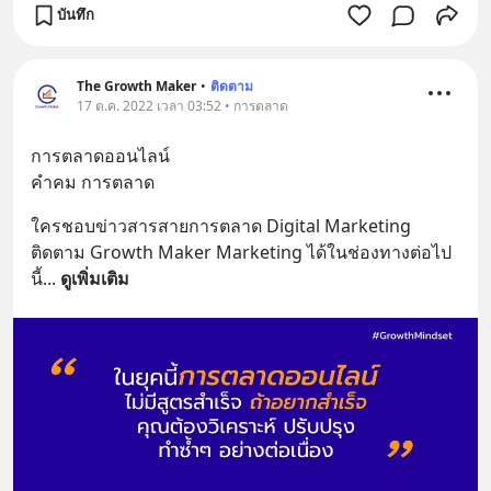
บันทึก
The Growth Maker
•
ติดตาม
17 ต.ค. 2022 เวลา 03:52 • การตลาด
การตลาดออนไลน์
คำคม การตลาด
ใครชอบข่าวสารสายการตลาด Digital Marketing
ติดตาม Growth Maker Marketing ได้ในช่องทางต่อไป
นี้
... 
ดูเพิ่มเติม