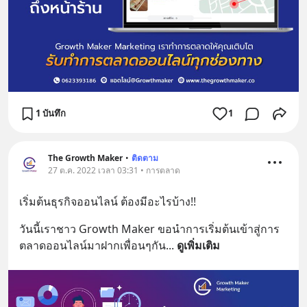
1 บันทึก
1
The Growth Maker
•
ติดตาม
27 ต.ค. 2022 เวลา 03:31 • การตลาด
เริ่มต้นธุรกิจออนไลน์ ต้องมีอะไรบ้าง!!
วันนี้เราชาว Growth Maker ขอนำการเริ่มต้นเข้าสู่การ
ตลาดออนไลน์มาฝากเพื่อนๆกัน
... 
ดูเพิ่มเติม