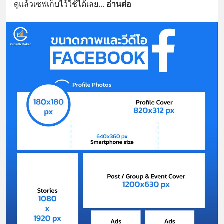
ดูแล้วเซฟเก็บไว้ใช้ได้เลย
... 
อ่านต่อ