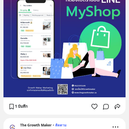
1 บันทึก
The Growth Maker
•
ติดตาม