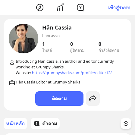
เข้าสู่ระบบ
Hân Cassia
hancassia
1
0
0
โพสต์
ผู้ติดตาม
กำลังติดตาม
Introducing Hân Cassia, an author and editor currently 
working at Grumpy Sharks.

Website: 
https://grumpysharks.com/profile/editor12/
ติดตาม
หน้าหลัก
คำถาม