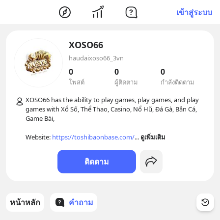
เข้าสู่ระบบ
XOSO66
haudaixoso66_3vn
0
0
0
โพสต์
ผู้ติดตาม
กำลังติดตาม
XOSO66 has the ability to play games, play games, and play 
games with Xổ Số, Thể Thao, Casino, Nổ Hũ, Đá Gà, Bắn Cá, 
Game Bài,

Website: 
https://toshibaonbase.com/
... 
ดูเพิ่มเติม
ติดตาม
หน้าหลัก
คำถาม