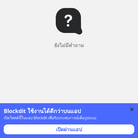
ยังไม่มีคำถาม
Blockdit ใช้งานได้ดีกว่าบนแอป
เปิดโพสต์นี้ในแอป Blockdit เพื่อรับประสบการณ์เต็มรูปแบบ
เปิดผ่านแอป