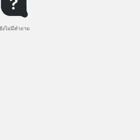
ยังไม่มีคำถาม