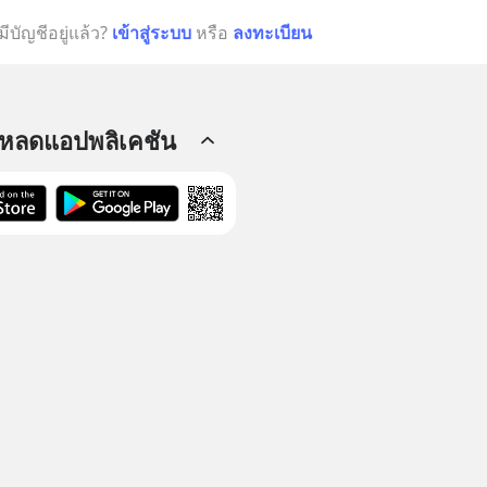
มีบัญชีอยู่แล้ว?
เข้าสู่ระบบ
หรือ
ลงทะเบียน
โหลดแอปพลิเคชัน