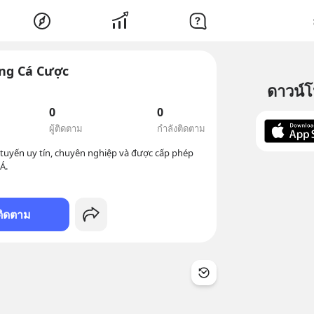
ổng Cá Cược
ดาวน์
0
0
ผู้ติดตาม
กำลังติดตาม
 tuyến uy tín, chuyên nghiệp và được cấp phép 
.

ติดตาม