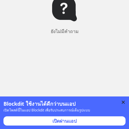
ยังไม่มีคำถาม
Blockdit ใช้งานได้ดีกว่าบนแอป
เปิดโพสต์นี้ในแอป Blockdit เพื่อรับประสบการณ์เต็มรูปแบบ
เปิดผ่านแอป